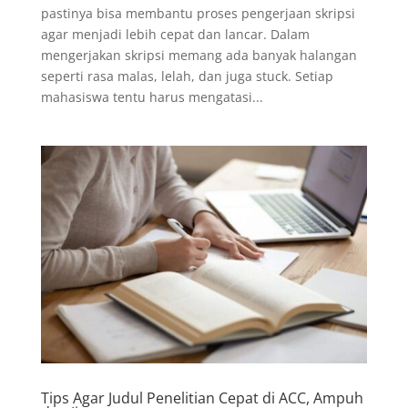
pastinya bisa membantu proses pengerjaan skripsi
agar menjadi lebih cepat dan lancar. Dalam
mengerjakan skripsi memang ada banyak halangan
seperti rasa malas, lelah, dan juga stuck. Setiap
mahasiswa tentu harus mengatasi...
Tips Agar Judul Penelitian Cepat di ACC, Ampuh