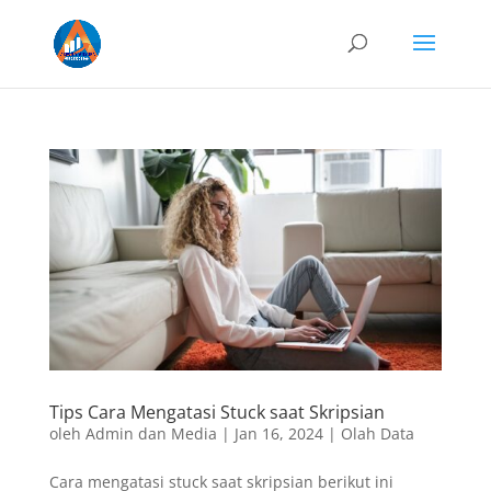
Tips Cara Mengatasi Stuck saat Skripsian
oleh
Admin dan Media
|
Jan 16, 2024
|
Olah Data
Cara mengatasi stuck saat skripsian berikut ini