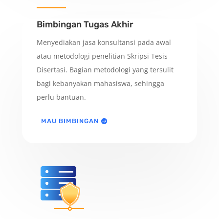
Bimbingan Tugas Akhir
Menyediakan jasa konsultansi pada awal
atau metodologi penelitian Skripsi Tesis
Disertasi. Bagian metodologi yang tersulit
bagi kebanyakan mahasiswa, sehingga
perlu bantuan.
MAU BIMBINGAN