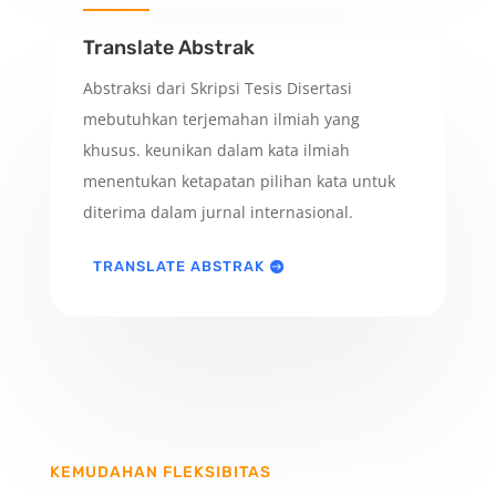
Translate Abstrak
Abstraksi dari Skripsi Tesis Disertasi
mebutuhkan terjemahan ilmiah yang
khusus. keunikan dalam kata ilmiah
menentukan ketapatan pilihan kata untuk
diterima dalam jurnal internasional.
TRANSLATE ABSTRAK
KEMUDAHAN FLEKSIBITAS