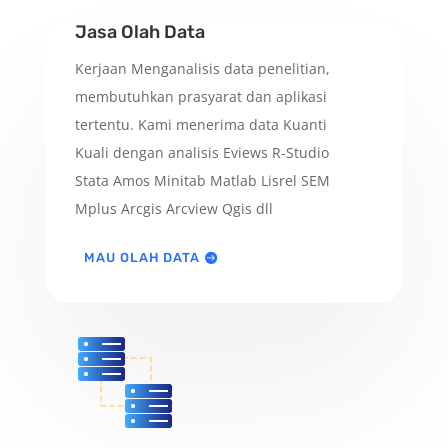
Jasa Olah Data
Kerjaan Menganalisis data penelitian,
membutuhkan prasyarat dan aplikasi
tertentu. Kami menerima data Kuanti
Kuali dengan analisis Eviews R-Studio
Stata Amos Minitab Matlab Lisrel SEM
Mplus Arcgis Arcview Qgis dll
MAU OLAH DATA