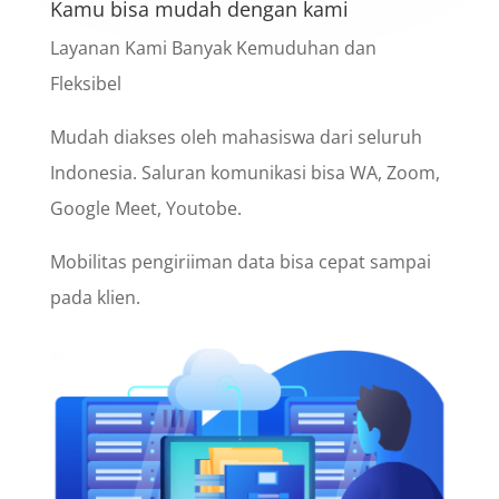
Kamu bisa mudah dengan kami
Layanan Kami Banyak Kemuduhan dan
Fleksibel
Mudah diakses oleh mahasiswa dari seluruh
Indonesia. Saluran komunikasi bisa WA, Zoom,
Google Meet, Youtobe.
Mobilitas pengiriiman data bisa cepat sampai
pada klien.