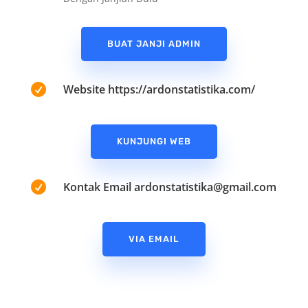
BUAT JANJI ADMIN

Website https://ardonstatistika.com/
KUNJUNGI WEB

Kontak Email
ardonstatistika@gmail.com
VIA EMAIL