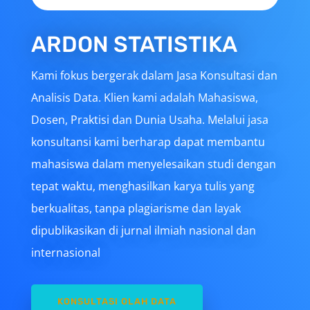
ARDON STATISTIKA
Kami fokus bergerak dalam Jasa Konsultasi dan
Analisis Data. Klien kami adalah Mahasiswa,
Dosen, Praktisi dan Dunia Usaha. Melalui jasa
konsultansi kami berharap dapat membantu
mahasiswa dalam menyelesaikan studi dengan
tepat waktu, menghasilkan karya tulis yang
berkualitas, tanpa plagiarisme dan layak
dipublikasikan di jurnal ilmiah nasional dan
internasional
KONSULTASI OLAH DATA