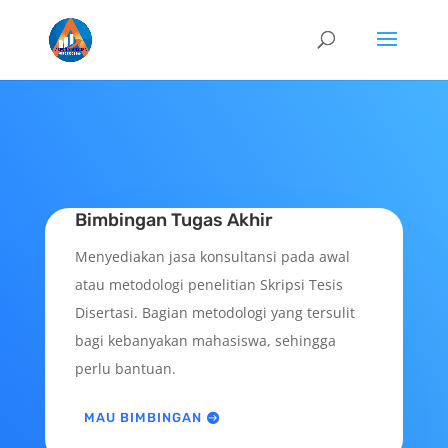
Bimbingan Tugas Akhir
Menyediakan jasa konsultansi pada awal
atau metodologi penelitian Skripsi Tesis
Disertasi. Bagian metodologi yang tersulit
bagi kebanyakan mahasiswa, sehingga
perlu bantuan.
MAU BIMBINGAN