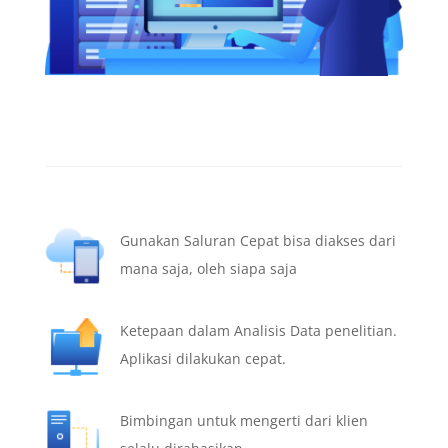
Gunakan Saluran Cepat bisa diakses dari
mana saja, oleh siapa saja
Ketepaan dalam Analisis Data penelitian.
Aplikasi dilakukan cepat.
Bimbingan untuk mengerti dari klien