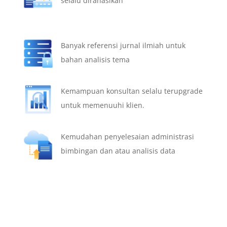
selalu dirahasikan
Banyak referensi jurnal ilmiah untuk
bahan analisis tema
Kemampuan konsultan selalu terupgrade
untuk memenuuhi klien.
Kemudahan penyelesaian administrasi
bimbingan dan atau analisis data