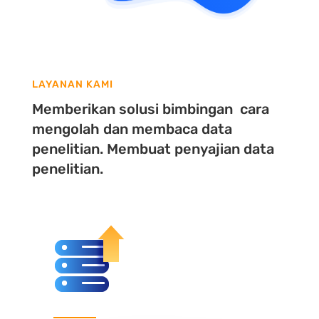
LAYANAN KAMI
Memberikan solusi bimbingan cara
mengolah dan membaca data
penelitian. Membuat penyajian data
penelitian.