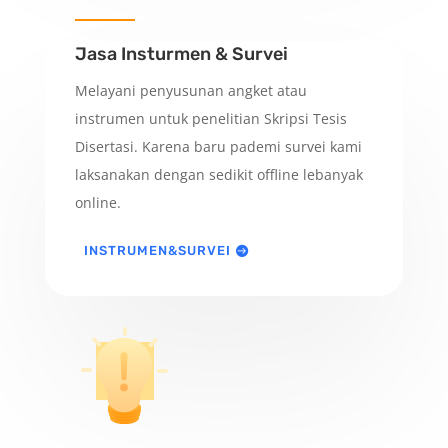
Jasa Insturmen & Survei
Melayani penyusunan angket atau
instrumen untuk penelitian Skripsi Tesis
Disertasi. Karena baru pademi survei kami
laksanakan dengan sedikit offline lebanyak
online.
INSTRUMEN&SURVEI