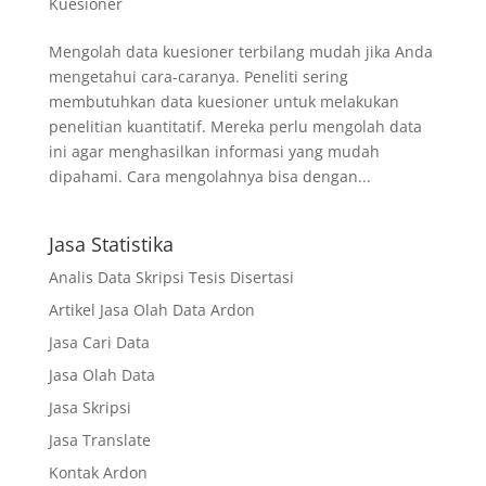
Kuesioner
Mengolah data kuesioner terbilang mudah jika Anda
mengetahui cara-caranya. Peneliti sering
membutuhkan data kuesioner untuk melakukan
penelitian kuantitatif. Mereka perlu mengolah data
ini agar menghasilkan informasi yang mudah
dipahami. Cara mengolahnya bisa dengan...
Jasa Statistika
Analis Data Skripsi Tesis Disertasi
Artikel Jasa Olah Data Ardon
Jasa Cari Data
Jasa Olah Data
Jasa Skripsi
Jasa Translate
Kontak Ardon