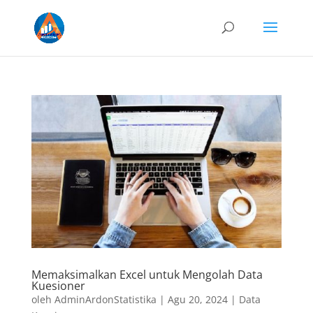
Memaksimalkan Excel untuk Mengolah Data
Kuesioner
oleh
AdminArdonStatistika
|
Agu 20, 2024
|
Data