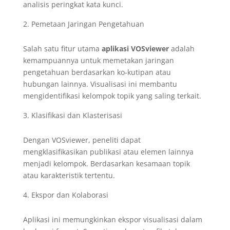
analisis peringkat kata kunci.
Pemetaan Jaringan Pengetahuan
Salah satu fitur utama
aplikasi VOSviewer
adalah
kemampuannya untuk memetakan jaringan
pengetahuan berdasarkan ko-kutipan atau
hubungan lainnya. Visualisasi ini membantu
mengidentifikasi kelompok topik yang saling terkait.
Klasifikasi dan Klasterisasi
Dengan VOSviewer, peneliti dapat
mengklasifikasikan publikasi atau elemen lainnya
menjadi kelompok. Berdasarkan kesamaan topik
atau karakteristik tertentu.
Ekspor dan Kolaborasi
Aplikasi ini memungkinkan ekspor visualisasi dalam