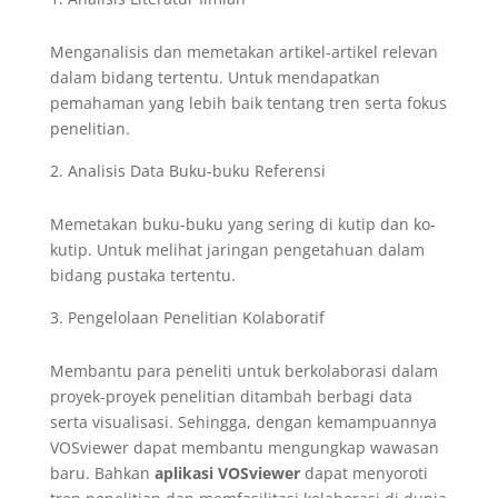
Menganalisis dan memetakan artikel-artikel relevan
dalam bidang tertentu. Untuk mendapatkan
pemahaman yang lebih baik tentang tren serta fokus
penelitian.
Analisis Data Buku-buku Referensi
Memetakan buku-buku yang sering di kutip dan ko-
kutip. Untuk melihat jaringan pengetahuan dalam
bidang pustaka tertentu.
Pengelolaan Penelitian Kolaboratif
Membantu para peneliti untuk berkolaborasi dalam
proyek-proyek penelitian ditambah berbagi data
serta visualisasi. Sehingga, dengan kemampuannya
VOSviewer dapat membantu mengungkap wawasan
baru. Bahkan
aplikasi VOSviewer
dapat menyoroti