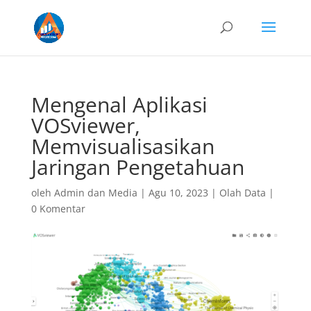
Mengenal Aplikasi
VOSviewer,
Memvisualisasikan
Jaringan Pengetahuan
oleh
Admin dan Media
|
Agu 10, 2023
|
Olah Data
|
0 Komentar