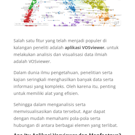
Salah satu fitur yang telah menjadi populer di
kalangan peneliti adalah
aplikasi VOSviewer.
untuk
melakukan analisis dan visualisasi data ilmiah
adalah VOSviewer.
Dalam dunia ilmu pengetahuan, penelitian serta
kajian seringkali menghasilkan banyak data serta
informasi yang kompleks. Oleh karena itu, penting
untuk memiliki alat yang efisien.
Sehingga dalam menganalisis serta
memvisualisasikan data tersebut. Agar dapat
dengan mudah memahami pola-pola serta
hubungan di antara berbagai elemen yang terlibat.