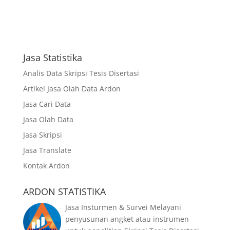
Jasa Statistika
Analis Data Skripsi Tesis Disertasi
Artikel Jasa Olah Data Ardon
Jasa Cari Data
Jasa Olah Data
Jasa Skripsi
Jasa Translate
Kontak Ardon
ARDON STATISTIKA
Jasa Insturmen & Survei Melayani
penyusunan angket atau instrumen