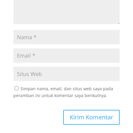
Simpan nama, email, dan situs web saya pada
peramban ini untuk komentar saya berikutnya.