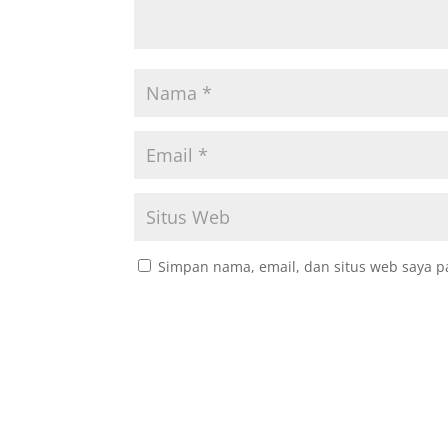
Simpan nama, email, dan situs web saya p