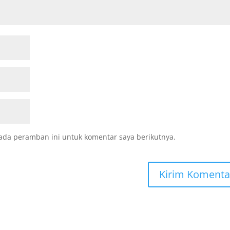
ada peramban ini untuk komentar saya berikutnya.