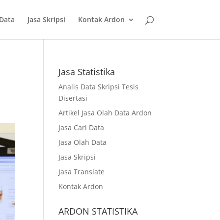
 Data
Jasa Skripsi
Kontak Ardon
Jasa Statistika
Analis Data Skripsi Tesis
Disertasi
Artikel Jasa Olah Data Ardon
Jasa Cari Data
Jasa Olah Data
Jasa Skripsi
Jasa Translate
Kontak Ardon
ARDON STATISTIKA