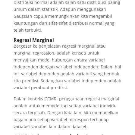
Distribusi normal adalah salah satu distribusi paling
umum dalam statistik. Adapun menggunakan
Gaussian copula memungkinkan kita mengambil
keuntungan dari sifat-sifat distribusi normal yang
telah terbukti.
Regresi Marginal
Bergeser ke penjelasan regresi marginal atau
marginal regression, adalah konsep untuk
menyajikan model hubungan antara variabel
independen dengan variabel independen. Dalam hal
ini, variabel dependen adalah variabel yang hendak
kita prediksi. Sedangkan variabel independen adalah
variabel pembuat prediksi.
Dalam konteks GCMR, penggunaan regresi marginal
adalah untuk memodelkan setiap variabel individu
secara terpisah. Dengan kata lain, kita memodelkan
bagaimana setiap variabel merespon terhadap
variabel-variabel lain dalam dataset.