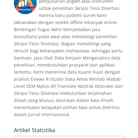
penyusunan angket atau instrumen
untuk penelitian Skripsi Tesis Disertasi.
Karena baru pademi survei kami
laksanakan dengan sedikit offline lebanyak online.
Bimbingan Tugas Akhir Menyediakan jasa
konsultansi pada awal atau metodologi penelitian
Skripsi Tesis Disertasi. Bagian metodologi yang
tersulit bagi kebanyakan mahasiswa, sehingga perlu
bantuan. Jasa Olah Data Kerjaan Menganalisis data
penelitian, membutuhkan prasyarat dan aplikasi
tertentu. Kemi menerima data Kuanti Kuali dengan
analisis Eviews R-Studio Stata Amos Minitab Matlab
Lisrel SEM Mplus dll Translate Abstrak Abstraksi dari
Skripsi Tesis Disertasi mebutuhkan terjemahan
ilmiah yang khusus. keunikan dalam kata ilmiah
menentukan ketapatan pilihan kata untuk diterima
dalam jurnal internasional.
Artikel Statistika