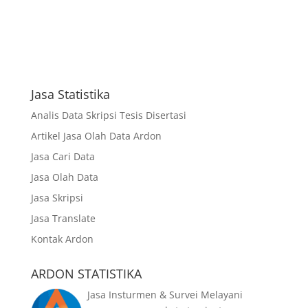
Jasa Statistika
Analis Data Skripsi Tesis Disertasi
Artikel Jasa Olah Data Ardon
Jasa Cari Data
Jasa Olah Data
Jasa Skripsi
Jasa Translate
Kontak Ardon
ARDON STATISTIKA
Jasa Insturmen & Survei Melayani