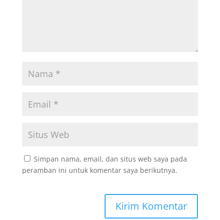
Simpan nama, email, dan situs web saya pada
peramban ini untuk komentar saya berikutnya.