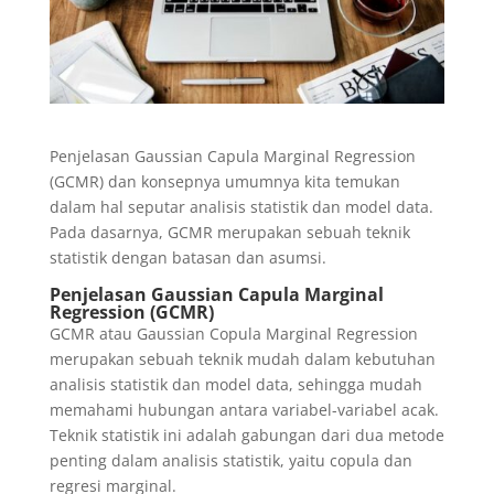
Penjelasan Gaussian Capula Marginal Regression
(GCMR) dan konsepnya umumnya kita temukan
dalam hal seputar analisis statistik dan model data.
Pada dasarnya, GCMR merupakan sebuah teknik
statistik dengan batasan dan asumsi.
Penjelasan Gaussian Capula Marginal
Regression (GCMR)
GCMR atau Gaussian Copula Marginal Regression
merupakan sebuah teknik mudah dalam kebutuhan
analisis statistik dan model data, sehingga mudah
memahami hubungan antara variabel-variabel acak.
Teknik statistik ini adalah gabungan dari dua metode
penting dalam analisis statistik, yaitu copula dan
regresi marginal.