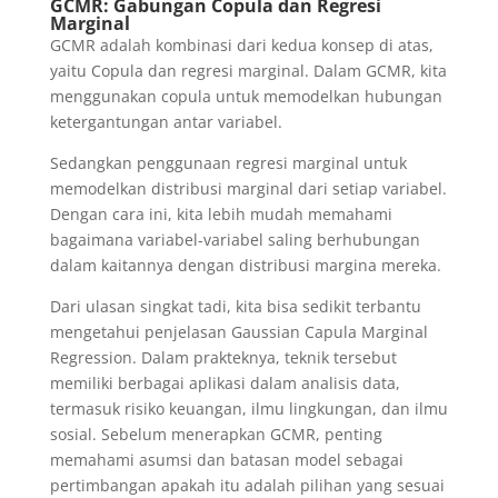
GCMR: Gabungan Copula dan Regresi
Marginal
GCMR adalah kombinasi dari kedua konsep di atas,
yaitu Copula dan regresi marginal. Dalam GCMR, kita
menggunakan copula untuk memodelkan hubungan
ketergantungan antar variabel.
Sedangkan penggunaan regresi marginal untuk
memodelkan distribusi marginal dari setiap variabel.
Dengan cara ini, kita lebih mudah memahami
bagaimana variabel-variabel saling berhubungan
dalam kaitannya dengan distribusi margina mereka.
Dari ulasan singkat tadi, kita bisa sedikit terbantu
mengetahui penjelasan Gaussian Capula Marginal
Regression. Dalam prakteknya, teknik tersebut
memiliki berbagai aplikasi dalam analisis data,
termasuk risiko keuangan, ilmu lingkungan, dan ilmu
sosial. Sebelum menerapkan GCMR, penting
memahami asumsi dan batasan model sebagai
pertimbangan apakah itu adalah pilihan yang sesuai