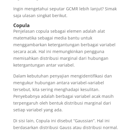
Ingin mengetahui seputar GCMR lebih lanjut? Simak
saja ulasan singkat berikut.
Copula
Penjelasan copula sebagai elemen adalah alat
matematika sebagai media bantu untuk
menggambarkan ketergantungan berbagai variabel
secara acak. Hal ini memungkinkan pengguna
memisahkan distribusi marginal dari hubungan
ketergantungan antar variabel.
Dalam kebutuhan penyajian mengidentifikasi dan
mengukur hubungan antara variabel-variabel
tersebut, kita sering menghadapi kesulitan.
Penyebabnya adalah berbagai variabel acak masih
terpengaruh oleh bentuk distribusi marginal dari
setiap variabel yang ada.
Di sisi lain, Copula ini disebut “Gaussian”. Hal ini
berdasarkan distribusi Gauss atau distribusi normal.