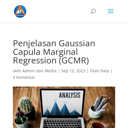
Penjelasan Gaussian
Capula Marginal
Regression (GCMR)
oleh
Admin dan Media
|
Sep 12, 2023
|
Olah Data
|
0 Komentar