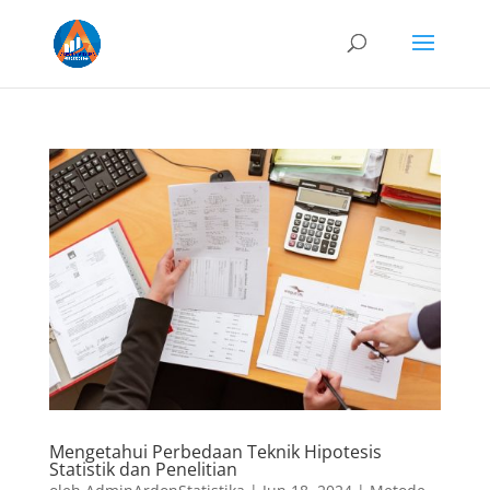
Mengetahui Perbedaan Teknik Hipotesis
Statistik dan Penelitian