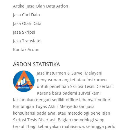
Artikel Jasa Olah Data Ardon
Jasa Cari Data
Jasa Olah Data
Jasa Skripsi
Jasa Translate
Kontak Ardon
ARDON STATISTIKA
Jasa Insturmen & Survei Melayani
penyusunan angket atau instrumen
untuk penelitian Skripsi Tesis Disertasi.
Karena baru pademi survei kami
laksanakan dengan sedikit offline lebanyak online.
Bimbingan Tugas Akhir Menyediakan jasa
konsultansi pada awal atau metodologi penelitian
Skripsi Tesis Disertasi. Bagian metodologi yang
tersulit bagi kebanyakan mahasiswa, sehingga perlu