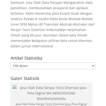
bantuan. Jasa Olah Data Kerjaan Menganalisis data
penelitian, membutuhkan prasyarat dan aplikasi
tertentu. Kemi menerima data Kuanti Kuali dengan
analisis Eviews R-Studio Stata Amos Minitab Matlab
Lisrel SEM Mplus dll Translate Abstrak Abstraksi dari
Skripsi Tesis Disertasi mebutuhkan terjemahan
ilmiah yang khusus. keunikan dalam kata ilmiah
menentukan ketapatan pilihan kata untuk diterima
dalam jurnal internasional.
Artikel Statistika
Artikel
Statistika
Galeri Statistik
Jasa Olah Data Skripsi Tesis Disertasi Jasa Peta Digital