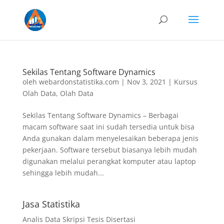
Sekilas Tentang Software Dynamics
oleh
webardonstatistika.com
|
Nov 3, 2021
|
Kursus
Olah Data
,
Olah Data
Sekilas Tentang Software Dynamics – Berbagai
macam software saat ini sudah tersedia untuk bisa
Anda gunakan dalam menyelesaikan beberapa jenis
pekerjaan. Software tersebut biasanya lebih mudah
digunakan melalui perangkat komputer atau laptop
sehingga lebih mudah...
Jasa Statistika
Analis Data Skripsi Tesis Disertasi